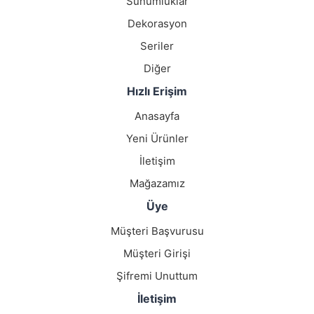
Sunumluklar
Dekorasyon
Seriler
Diğer
Hızlı Erişim
Anasayfa
Yeni Ürünler
İletişim
Mağazamız
Üye
Müşteri Başvurusu
Müşteri Girişi
Şifremi Unuttum
İletişim