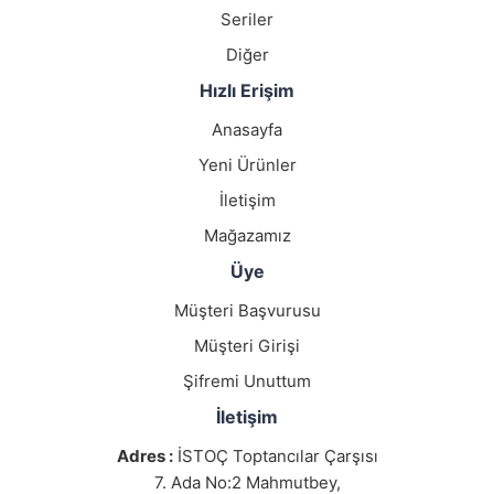
Seriler
Diğer
Hızlı Erişim
Anasayfa
Yeni Ürünler
İletişim
Mağazamız
Üye
Müşteri Başvurusu
Müşteri Girişi
Şifremi Unuttum
İletişim
Adres :
İSTOÇ Toptancılar Çarşısı
7. Ada No:2 Mahmutbey,