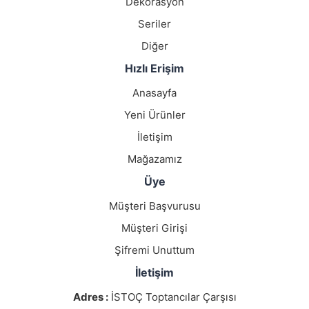
Dekorasyon
Seriler
Diğer
Hızlı Erişim
Anasayfa
Yeni Ürünler
İletişim
Mağazamız
Üye
Müşteri Başvurusu
Müşteri Girişi
Şifremi Unuttum
İletişim
Adres :
İSTOÇ Toptancılar Çarşısı